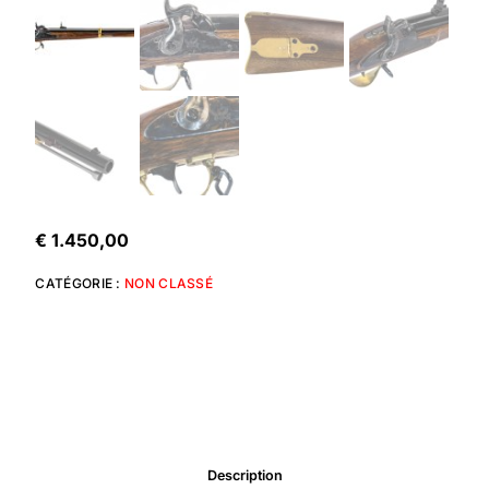
€
1.450,00
CATÉGORIE :
NON CLASSÉ
Description