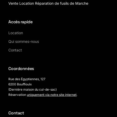
Vente Location Réparation de fusils de Marche
Accès rapide
Location
Qui sommes-nous
Contact
Coordonnées
Rue des Égyptiennes, 127
6200 Bouffioulx
(Dernière maison du cul-de-sac)
Réservation
uniquement via notre site internet
.
Contact