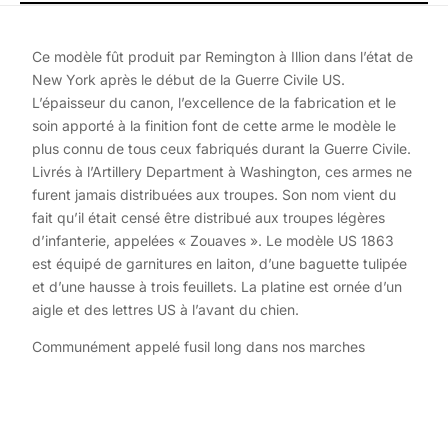
Ce modèle fût produit par Remington à Illion dans l’état de
New York après le début de la Guerre Civile US.
L’épaisseur du canon, l’excellence de la fabrication et le
soin apporté à la finition font de cette arme le modèle le
plus connu de tous ceux fabriqués durant la Guerre Civile.
Livrés à l’Artillery Department à Washington, ces armes ne
furent jamais distribuées aux troupes. Son nom vient du
fait qu’il était censé être distribué aux troupes légères
d’infanterie, appelées « Zouaves ». Le modèle US 1863
est équipé de garnitures en laiton, d’une baguette tulipée
et d’une hausse à trois feuillets. La platine est ornée d’un
aigle et des lettres US à l’avant du chien.
Communément appelé fusil long dans nos marches