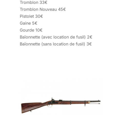
Tromblon 33€
Tromblon Nouveau 45€
Pistolet 30€
Gaine 5€
Gourde 10€
Baïonnette (avec location de fusil) 2€
Baïonnette (sans location de fusil) 3€