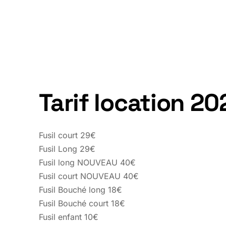
Tarif location 20
Fusil court 29€
Fusil Long 29€
Fusil long NOUVEAU 40€
Fusil court NOUVEAU 40€
Fusil Bouché long 18€
Fusil Bouché court 18€
Fusil enfant 10€