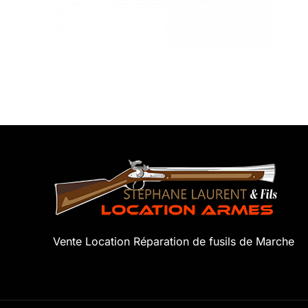
Vente Location Réparation de fusils de Marche