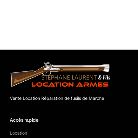
Vente Location Réparation de fusils de Marche
Accès rapide
Location