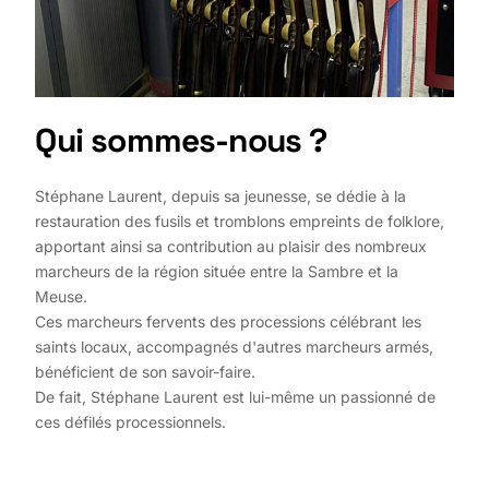
Qui sommes-nous ?
Stéphane Laurent, depuis sa jeunesse, se dédie à la
restauration des fusils et tromblons empreints de folklore,
apportant ainsi sa contribution au plaisir des nombreux
marcheurs de la région située entre la Sambre et la
Meuse.
Ces marcheurs fervents des processions célébrant les
saints locaux, accompagnés d'autres marcheurs armés,
bénéficient de son savoir-faire.
De fait, Stéphane Laurent est lui-même un passionné de
ces défilés processionnels.