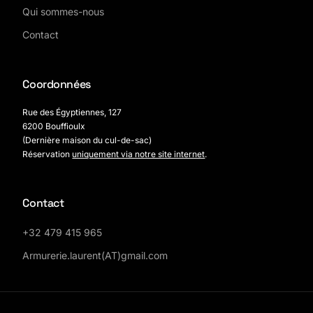
Qui sommes-nous
Contact
Coordonnées
Rue des Égyptiennes, 127
6200 Bouffioulx
(Dernière maison du cul-de-sac)
Réservation
uniquement via notre site internet
.
Contact
+32 479 415 965
Armurerie.laurent(AT)gmail.com