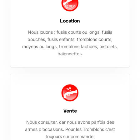
Location
Nous louons : fusils courts ou longs, fusils
bouchés, fusils enfants, tromblons courts,
moyens ou longs, tromblons factices, pistolets,
baïonnettes.
Vente
Nous consulter, car nous avons parfois des
armes d’occasions. Pour les Tromblons c’est
toujours sur commande.