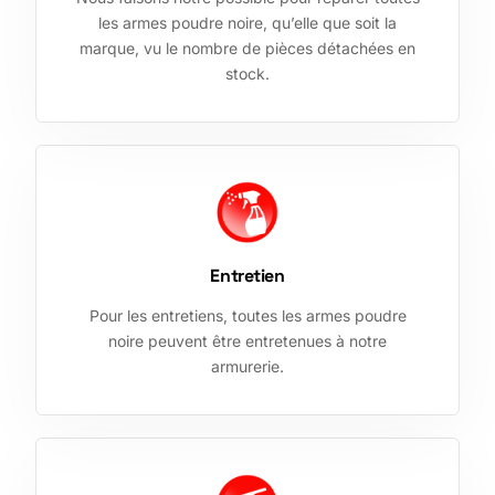
les armes poudre noire, qu’elle que soit la
marque, vu le nombre de pièces détachées en
stock.
Entretien
Pour les entretiens, toutes les armes poudre
noire peuvent être entretenues à notre
armurerie.