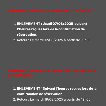
Enlèvement des armes du week-end : 10/08/2025
ENLEVEMENT :
Jeudi 07/08/2025
suivant
l'heures reçues lors de la confirmation de
réservation.
Retour : Le mardi 12/08/2025 à partir de 19h00
Enlèvement des armes du week-end : 15/08/2025 et
du 17/08/2025
ENLEVEMENT : S
uivant l'heures reçues lors de la
confirmation de réservation.
Retour : Le mardi 19/08/2025 à partir de 19h00