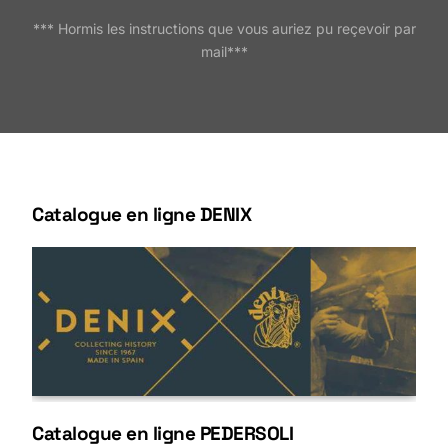
*** Hormis les instructions que vous auriez pu reçevoir par
mail***
Catalogue en ligne DENIX
Catalogue en ligne PEDERSOLI