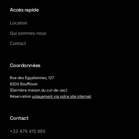
Accès rapide
Location
Qui sommes-nous
Contact
Coordonnées
Rue des Égyptiennes, 127
6200 Bouffioulx
(Dernière maison du cul-de-sac)
Réservation
uniquement via notre site internet
.
Contact
+32 479 415 965