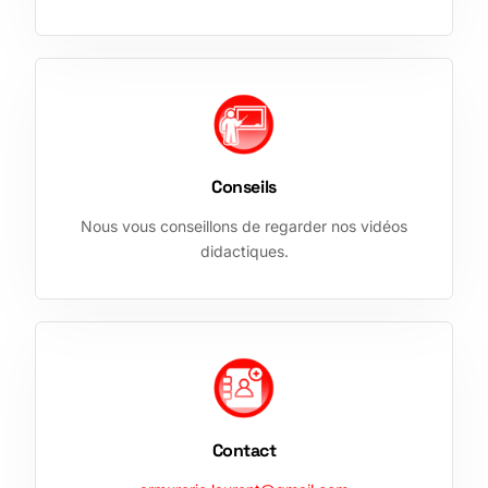
Conseils
Nous vous conseillons de regarder nos vidéos
didactiques.
Contact