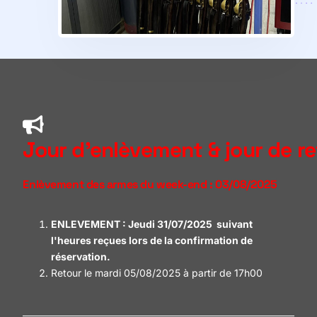
Jour d'enlèvement & jour de r
Enlèvement des armes du week-end : 03/08/2025
ENLEVEMENT : Jeudi 31/07/2025
suivant
l'heures reçues lors de la confirmation de
réservation.
Retour le mardi 05/08/2025 à partir de 17h00