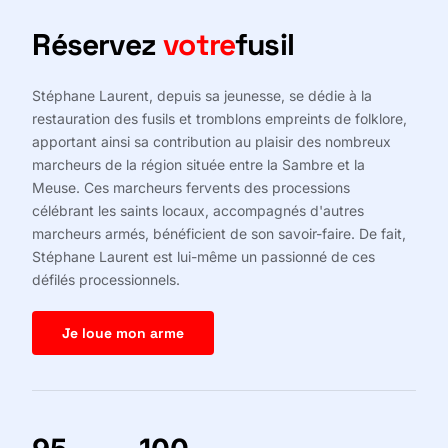
Réservez
votre
fusil
Stéphane Laurent, depuis sa jeunesse, se dédie à la
restauration des fusils et tromblons empreints de folklore,
apportant ainsi sa contribution au plaisir des nombreux
marcheurs de la région située entre la Sambre et la
Meuse. Ces marcheurs fervents des processions
célébrant les saints locaux, accompagnés d'autres
marcheurs armés, bénéficient de son savoir-faire. De fait,
Stéphane Laurent est lui-même un passionné de ces
défilés processionnels.
Je loue mon arme