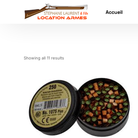
Accueil
Showing all 11 results