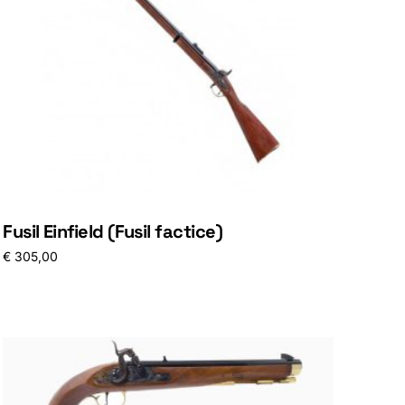
Fusil Einfield (Fusil factice)
€
305,00