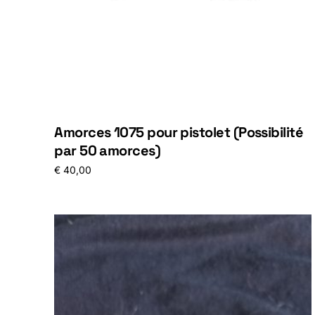
Amorces 1075 pour pistolet (Possibilité
par 50 amorces)
€
40,00