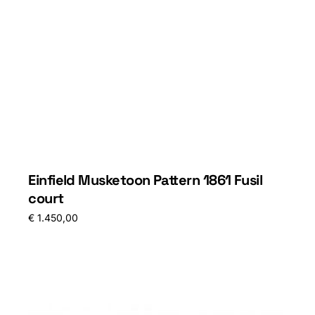
Einfield Musketoon Pattern 1861 Fusil
court
€
1.450,00