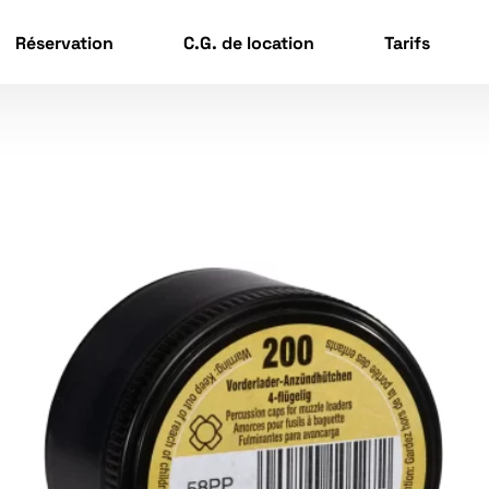
Réservation
C.G. de location
Tarifs