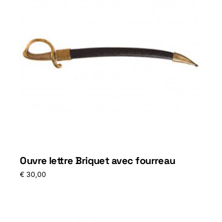
Ouvre lettre Briquet avec fourreau
€
30,00