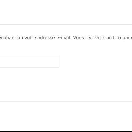
dentifiant ou votre adresse e-mail. Vous recevrez un lien pa