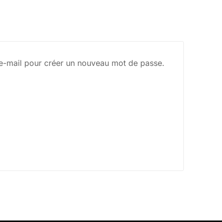
r e-mail pour créer un nouveau mot de passe.