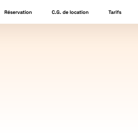
Réservation
C.G. de location
Tarifs