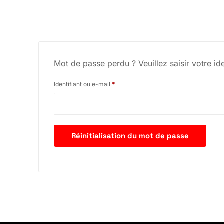
Mot de passe perdu ? Veuillez saisir votre i
Identifiant ou e-mail
*
Réinitialisation du mot de passe