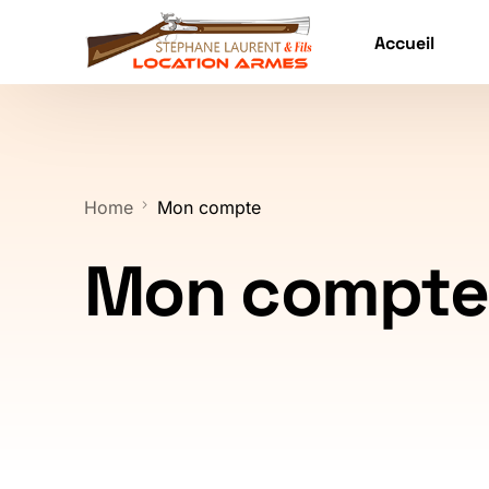
Accueil
Home
Mon compte
Mon compte